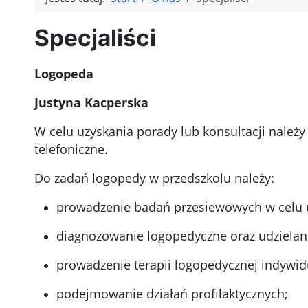
Specjaliści
Logopeda
Justyna Kacperska
W celu uzyskania porady lub konsultacji należy
telefoniczne.
Do zadań logopedy w przedszkolu należy:
prowadzenie badań przesiewowych w celu u
diagnozowanie logopedyczne oraz udziel
prowadzenie terapii logopedycznej indywid
podejmowanie działań profilaktycznych;