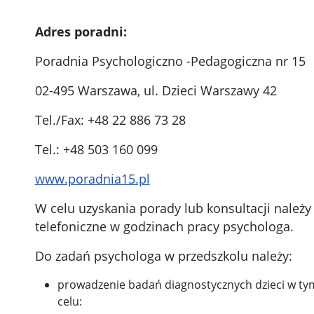
Adres poradni:
Poradnia Psychologiczno -Pedagogiczna nr 15
02-495 Warszawa, ul. Dzieci Warszawy 42
Tel./Fax: +48 22 886 73 28
Tel.: +48 503 160 099
www.poradnia15.pl
W celu uzyskania porady lub konsultacji należy
telefoniczne w godzinach pracy psychologa.
Do zadań psychologa w przedszkolu należy:
prowadzenie badań diagnostycznych dzieci w ty
celu: