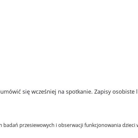
 umówić się wcześniej na spotkanie. Zapisy osobiste 
m badań przesiewowych i obserwacji funkcjonowania dzieci