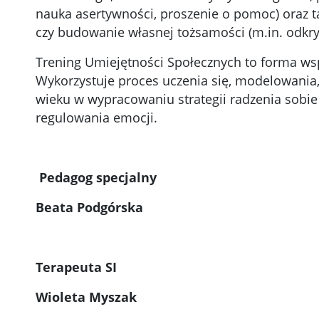
nauka asertywności, proszenie o pomoc) oraz t
czy budowanie własnej tożsamości (m.in. odkry
Trening Umiejętności Społecznych to forma wsp
Wykorzystuje proces uczenia się, modelowania,
wieku w wypracowaniu strategii radzenia sobie
regulowania emocji.
Pedagog specjalny
Beata Podgórska
Terapeuta SI
Wioleta Myszak