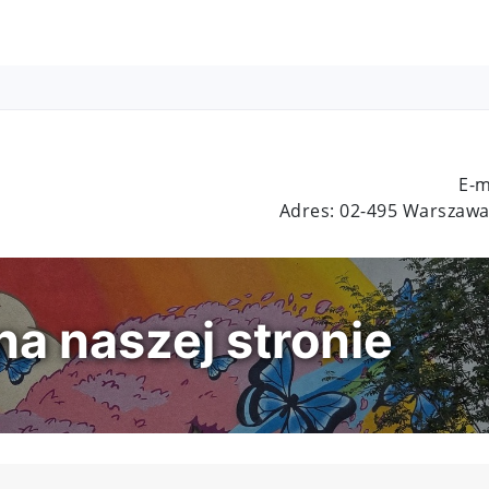
E-m
Adres: 02-495 Warszawa,
a naszej stronie