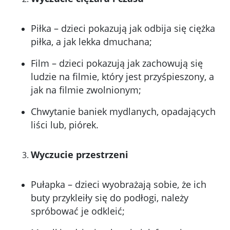
Piłka – dzieci pokazują jak odbija się ciężka
piłka, a jak lekka dmuchana;
Film – dzieci pokazują jak zachowują się
ludzie na filmie, który jest przyśpieszony, a
jak na filmie zwolnionym;
Chwytanie baniek mydlanych, opadających
liści lub, piórek.
Wyczucie przestrzeni
Pułapka – dzieci wyobrażają sobie, że ich
buty przykleiły się do podłogi, należy
spróbować je odkleić;