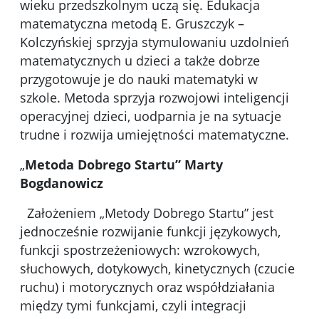
wieku przedszkolnym uczą się. Edukacja
matematyczna metodą E. Gruszczyk –
Kolczyńskiej sprzyja stymulowaniu uzdolnień
matematycznych u dzieci a także dobrze
przygotowuje je do nauki matematyki w
szkole. Metoda sprzyja rozwojowi inteligencji
operacyjnej dzieci, uodparnia je na sytuacje
trudne i rozwija umiejętności matematyczne.
„
Metoda Dobrego Startu” Marty
Bogdanowicz
Założeniem „Metody Dobrego Startu” jest
jednocześnie rozwijanie funkcji językowych,
funkcji spostrzeżeniowych: wzrokowych,
słuchowych, dotykowych, kinetycznych (czucie
ruchu) i motorycznych oraz współdziałania
między tymi funkcjami, czyli integracji