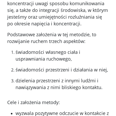
koncentracji uwagi sposobu komunikowania
się, a także do integracji środowiska, w którym
jesteśmy oraz umiejętności rozluźniania się
po okresie napięcia i koncentracji.
Podstawowe założenia w tej metodzie, to
rozwijanie ruchem trzech aspektów:
świadomości własnego ciała i
usprawniania ruchowego,
świadomości przestrzeni i działania w niej,
dzielenia przestrzeni z innymi ludźmi i
nawiązywania z nimi bliskiego kontaktu.
Cele i założenia metody:
wyzwala pozytywne odczucie w kontakcie z