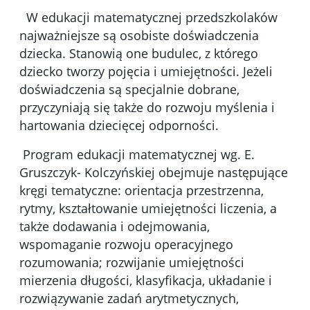
W edukacji matematycznej przedszkolaków
najważniejsze są osobiste doświadczenia
dziecka. Stanowią one budulec, z którego
dziecko tworzy pojęcia i umiejętności. Jeżeli
doświadczenia są specjalnie dobrane,
przyczyniają się także do rozwoju myślenia i
hartowania dziecięcej odporności.
Program edukacji matematycznej wg. E.
Gruszczyk- Kolczyńskiej obejmuje następujące
kręgi tematyczne: orientacja przestrzenna,
rytmy, kształtowanie umiejętności liczenia, a
także dodawania i odejmowania,
wspomaganie rozwoju operacyjnego
rozumowania; rozwijanie umiejętności
mierzenia długości, klasyfikacja, układanie i
rozwiązywanie zadań arytmetycznych,