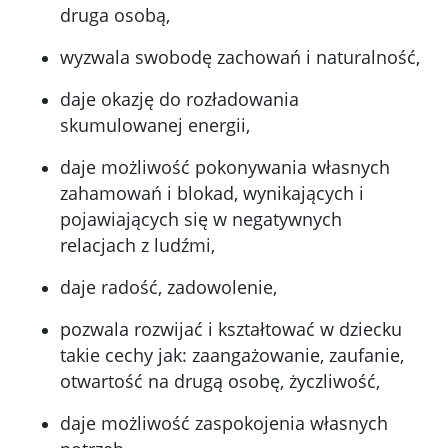
druga osobą,
wyzwala swobodę zachowań i naturalność,
daje okazję do rozładowania
skumulowanej energii,
daje możliwość pokonywania własnych
zahamowań i blokad, wynikających i
pojawiających się w negatywnych
relacjach z ludźmi,
daje radość, zadowolenie,
pozwala rozwijać i kształtować w dziecku
takie cechy jak: zaangażowanie, zaufanie,
otwartość na drugą osobę, życzliwość,
daje możliwość zaspokojenia własnych