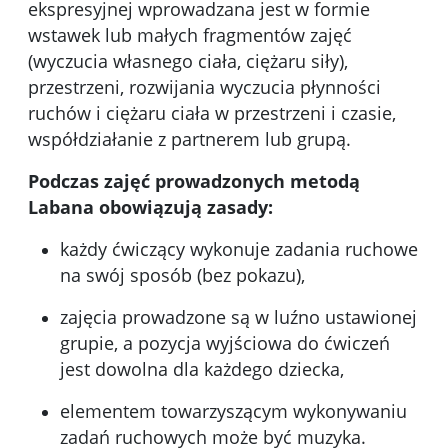
ekspresyjnej wprowadzana jest w formie
wstawek lub małych fragmentów zajęć
(wyczucia własnego ciała, ciężaru siły),
przestrzeni, rozwijania wyczucia płynności
ruchów i ciężaru ciała w przestrzeni i czasie,
współdziałanie z partnerem lub grupą.
Podczas zajęć prowadzonych metodą
Labana obowiązują zasady:
każdy ćwiczący wykonuje zadania ruchowe
na swój sposób (bez pokazu),
zajęcia prowadzone są w luźno ustawionej
grupie, a pozycja wyjściowa do ćwiczeń
jest dowolna dla każdego dziecka,
elementem towarzyszącym wykonywaniu
zadań ruchowych może być muzyka.