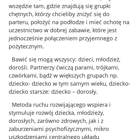
wszędzie tam, gdzie znajdują się grupki
chętnych, którzy chcieliby zniżyć się do
parteru, położyć na podłodze i mieć ochotę na
uczestnictwo w dobrej zabawie, które jest
jednocześnie połączeniem przyjemnego z
pożytecznym.
Bawić się mogą wszyscy: dzieci, młodzież,
dorośli. Partnerzy ćwiczą parami, trójkami,
czwórkami, bądź w większych grupach np.
dziecko- dziecko w tym samym wieku, dziecko-
dziecko starsze: dziecko – dorosły.
Metoda ruchu rozwijającego wspiera i
stymuluje rozwój dziecka, młodzieży,
dorosłych, zarówno zdrowych, jak i z
zaburzeniami psychofizycznymi, mikro
uszkodzeniami centralnego układu