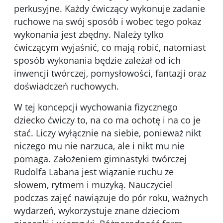
perkusyjne. Każdy ćwiczący wykonuje zadanie
ruchowe na swój sposób i wobec tego pokaz
wykonania jest zbędny. Należy tylko
ćwiczącym wyjaśnić, co mają robić, natomiast
sposób wykonania będzie zależał od ich
inwencji twórczej, pomysłowości, fantazji oraz
doświadczeń ruchowych.
W tej koncepcji wychowania fizycznego
dziecko ćwiczy to, na co ma ochotę i na co je
stać. Liczy wyłącznie na siebie, ponieważ nikt
niczego mu nie narzuca, ale i nikt mu nie
pomaga. Założeniem gimnastyki twórczej
Rudolfa Labana jest wiązanie ruchu ze
słowem, rytmem i muzyką. Nauczyciel
podczas zajęć nawiązuje do pór roku, ważnych
wydarzeń, wykorzystuje znane dzieciom