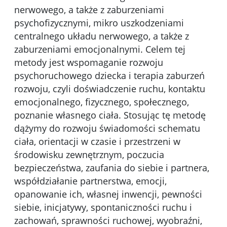
nerwowego, a także z zaburzeniami
psychofizycznymi, mikro uszkodzeniami
centralnego układu nerwowego, a także z
zaburzeniami emocjonalnymi. Celem tej
metody jest wspomaganie rozwoju
psychoruchowego dziecka i terapia zaburzeń
rozwoju, czyli doświadczenie ruchu, kontaktu
emocjonalnego, fizycznego, społecznego,
poznanie własnego ciała. Stosując tę metodę
dążymy do rozwoju świadomości schematu
ciała, orientacji w czasie i przestrzeni w
środowisku zewnętrznym, poczucia
bezpieczeństwa, zaufania do siebie i partnera,
współdziałanie partnerstwa, emocji,
opanowanie ich, własnej inwencji, pewności
siebie, inicjatywy, spontaniczności ruchu i
zachowań, sprawności ruchowej, wyobraźni,