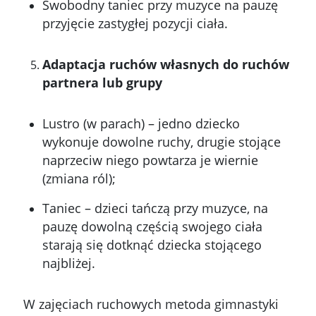
Swobodny taniec przy muzyce na pauzę
przyjęcie zastygłej pozycji ciała.
Adaptacja ruchów własnych do ruchów
partnera lub grupy
Lustro (w parach) – jedno dziecko
wykonuje dowolne ruchy, drugie stojące
naprzeciw niego powtarza je wiernie
(zmiana ról);
Taniec – dzieci tańczą przy muzyce, na
pauzę dowolną częścią swojego ciała
starają się dotknąć dziecka stojącego
najbliżej.
W zajęciach ruchowych metoda gimnastyki