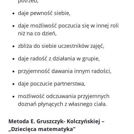
potrzeb,
daje pewność siebie,
daje możliwość poczucia się w innej roli
niż na co dzień,
zbliża do siebie uczestników zajęć,
daje radość z działania w grupie,
przyjemność dawania innym radości,
daje poczucie partnerstwa,
możliwość odczuwania przyjemnych
doznań płynących z własnego ciała.
Metoda E. Gruszczyk- Kolczyńskiej –
„Dziecięca matematyka”