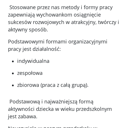
Stosowane przez nas metody i formy pracy
zapewniają wychowankom osiągnięcie
sukcesów rozwojowych w atrakcyjny, twórczy i
aktywny sposób.
Podstawowymi formami organizacyjnymi
pracy jest działalność:
indywidualna
zespołowa
zbiorowa (praca z całą grupą).
Podstawową i najważniejszą formą
aktywności dziecka w wieku przedszkolnym
jest zabawa.