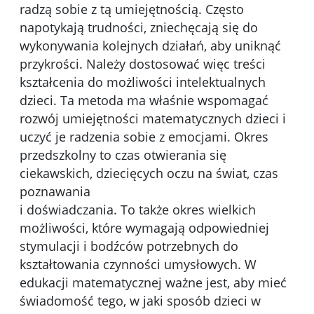
radzą sobie z tą umiejętnością. Często
napotykają trudności, zniechęcają się do
wykonywania kolejnych działań, aby uniknąć
przykrości. Należy dostosować więc treści
kształcenia do możliwości intelektualnych
dzieci. Ta metoda ma właśnie wspomagać
rozwój umiejętności matematycznych dzieci i
uczyć je radzenia sobie z emocjami. Okres
przedszkolny to czas otwierania się
ciekawskich, dziecięcych oczu na świat, czas
poznawania
i doświadczania. To także okres wielkich
możliwości, które wymagają odpowiedniej
stymulacji i bodźców potrzebnych do
kształtowania czynności umysłowych. W
edukacji matematycznej ważne jest, aby mieć
świadomość tego, w jaki sposób dzieci w