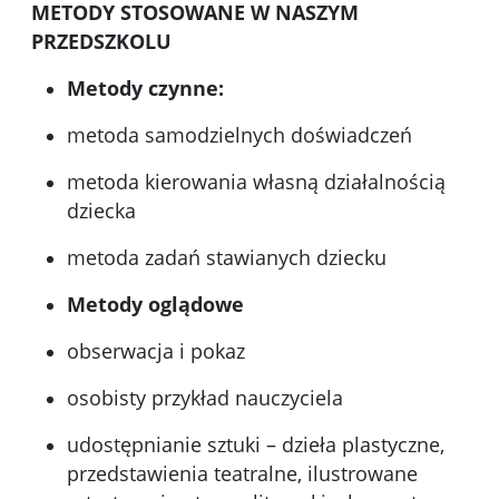
METODY STOSOWANE W NASZYM
PRZEDSZKOLU
Metody czynne:
metoda samodzielnych doświadczeń
metoda kierowania własną działalnością
dziecka
metoda zadań stawianych dziecku
Metody oglądowe
obserwacja i pokaz
osobisty przykład nauczyciela
udostępnianie sztuki – dzieła plastyczne,
przedstawienia teatralne, ilustrowane