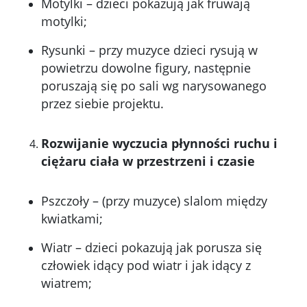
Motylki – dzieci pokazują jak fruwają
motylki;
Rysunki – przy muzyce dzieci rysują w
powietrzu dowolne figury, następnie
poruszają się po sali wg narysowanego
przez siebie projektu.
Rozwijanie wyczucia płynności ruchu i
ciężaru ciała w przestrzeni i czasie
Pszczoły – (przy muzyce) slalom między
kwiatkami;
Wiatr – dzieci pokazują jak porusza się
człowiek idący pod wiatr i jak idący z
wiatrem;